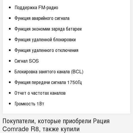
Поддержка FM-радио
Функция аварийного сигнала
Функция экономии заряда батареи
Функция удаленной блокировки
Функция удаленного отключения
Сигнал SOS
Блокировка занятого канала (BCL)
Функция передачи сигнала 1750Гц
Отчет о частотах каналов
Громкость 1Вт
Покупатели, которые приобрели Рация
Comrade R8, также купили