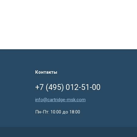
Контакты
+7 (495) 012-51-00
info@cartridge-msk.com
Пн-Пт: 10:00 до 18:00