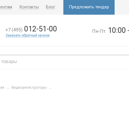
иентам
Контакты
Блог
Предложить тендер
012-51-00
10:00 
+7 (495)
Пн-Пт:
Заказать обратный звонок
ния
→
Видеорегистраторы
→