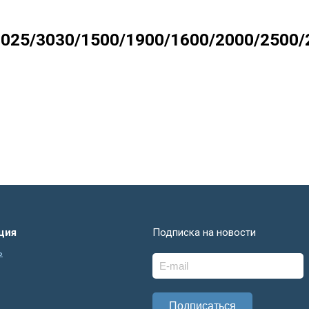
025/3030/1500/1900/1600/2000/2500/
ция
Подписка на новости
ь