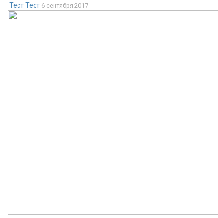
Тест Тест
6 сентября 2017