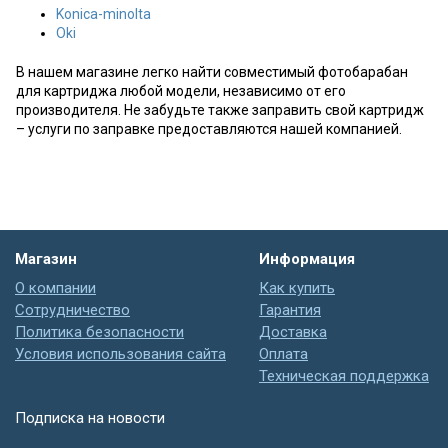
Konica-minolta
Oki
В нашем магазине легко найти совместимый фотобарабан
для картриджа любой модели, независимо от его
производителя. Не забудьте также заправить свой картридж
– услуги по заправке предоставляются нашей компанией.
Магазин
Информация
О компании
Как купить
Сотрудничество
Гарантия
Политика безопасности
Доставка
Условия использования сайта
Оплата
Техническая поддержка
Подписка на новости