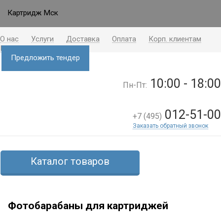
Картридж Мск
О нас
Услуги
Доставка
Оплата
Корп. клиентам
Контакты
Блог
Предложить тендер
10:00 - 18:00
Пн-Пт:
012-51-00
+7 (495)
Заказать обратный звонок
Каталог товаров
Фотобарабаны для картриджей