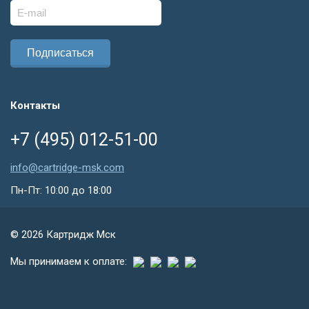
Контакты
+7 (495) 012-51-00
info@cartridge-msk.com
Пн-Пт: 10:00 до 18:00
© 2026
Картридж Мск
Мы принимаем к оплате: