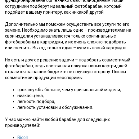
функционирование оргтехники было полноценным. Наши
сотрудники подберут идеальный фотобарабан, который
подойдет вашему принтеру, как никакой другой.
Дополнительно мы поможем осуществить все услуги по его
замене. Необходимо знать лишь одно – производителями на
свои изделия устанавливаются только оригинальные
фотобарабаны в картриджи, и их очень сложно подобрать
или сменить. Выход только один – купить новый картридж.
Но есть и другое решение задачи – подобрать совместимый
фотобарабан, ведь постоянная покупка новых картриджей
отразится на вашем бюджете не в лучшую сторону. Плюсы
совместимой продукции неоспоримы:
срок службы больше, чем у оригинальной модели,
низкая цена,
легкость подбора,
легкость установки и обслуживания.
У нас можно найти любой барабан для следующих
производителей:
Ricoh